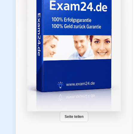
Seite teilen