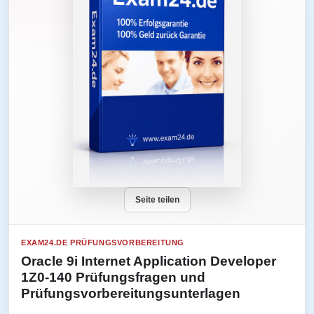
Seite teilen
EXAM24.DE PRÜFUNGSVORBEREITUNG
Oracle 9i Internet Application Developer
1Z0-140 Prüfungsfragen und
Prüfungsvorbereitungsunterlagen