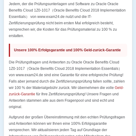
Jedem, der die Prüfungsunterlagen und Software zu Oracle Oracle
Benefits Cloud 1Z0-1017（Oracle Benefits Cloud 2018 Implementation
Essentials） von www.exam24.de nutzt und die IT-
Zertifizierungsprüfung nicht beim ersten Mal erfolgreich besteht,
versprechen wir, die Kosten für das Prüfungsmaterial zu 100 % zu
erstatten.
Unsere 100% Erfolgsgarantie und 100% Geld-zurück-Garantie
Die Prüfungsfragen und Antworten zu Oracle Oracle Benefits Cloud
1Z0-1017（Oracle Benefits Cloud 2018 Implementation Essentials）
von www.exam24.de sind eine Garantie für eine erfolgreiche Prüfung!
Falls aber jemand durch die Zertifizierungsprüfung fallen sollte, zahlen
wir 100 % der Materialgebühr zurück. Wir übernehmen die volle
Geld-
zurück-Garantie
für Ihre Zertifizierungsprüfung! Unsere Fragen und
Antworten stammen alle aus dem Fragenpool und sind echt und
original.
Aufgrund der großen Übereinstimmung mit den echten Prüfungsfragen
und Antworten können wir Ihnen eine 100% Erfolgsgarantie
versprechen. Wir aktualisieren jeden Tag auf Grundlage der