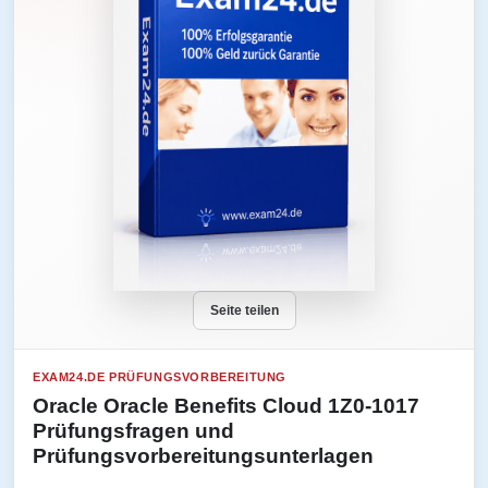
Seite teilen
EXAM24.DE PRÜFUNGSVORBEREITUNG
Oracle Oracle Benefits Cloud 1Z0-1017
Prüfungsfragen und
Prüfungsvorbereitungsunterlagen