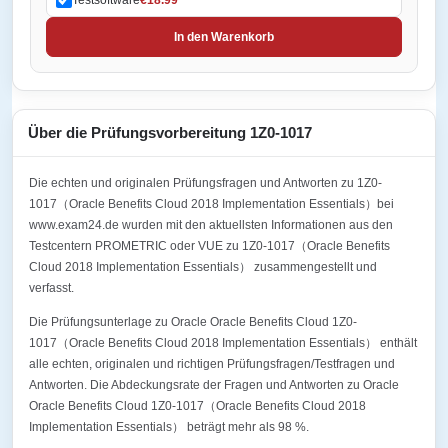
In den Warenkorb
Über die Prüfungsvorbereitung 1Z0-1017
Die echten und originalen Prüfungsfragen und Antworten zu 1Z0-
1017（Oracle Benefits Cloud 2018 Implementation Essentials）bei
www.exam24.de wurden mit den aktuellsten Informationen aus den
Testcentern PROMETRIC oder VUE zu 1Z0-1017（Oracle Benefits
Cloud 2018 Implementation Essentials） zusammengestellt und
verfasst.
Die Prüfungsunterlage zu Oracle Oracle Benefits Cloud 1Z0-
1017（Oracle Benefits Cloud 2018 Implementation Essentials） enthält
alle echten, originalen und richtigen Prüfungsfragen/Testfragen und
Antworten. Die Abdeckungsrate der Fragen und Antworten zu Oracle
Oracle Benefits Cloud 1Z0-1017（Oracle Benefits Cloud 2018
Implementation Essentials） beträgt mehr als 98 %.