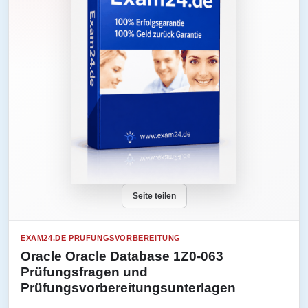
Seite teilen
EXAM24.DE PRÜFUNGSVORBEREITUNG
Oracle Oracle Database 1Z0-063
Prüfungsfragen und
Prüfungsvorbereitungsunterlagen