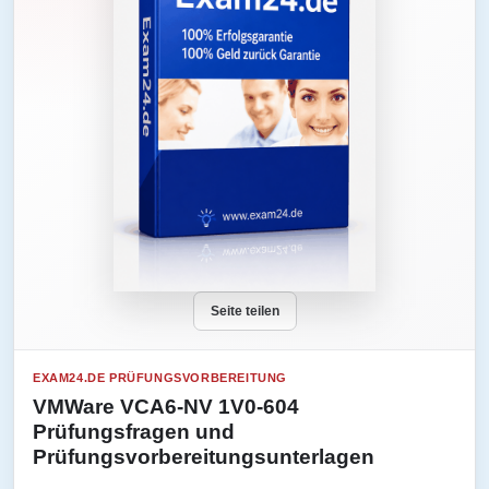
Seite teilen
EXAM24.DE PRÜFUNGSVORBEREITUNG
VMWare VCA6-NV 1V0-604
Prüfungsfragen und
Prüfungsvorbereitungsunterlagen