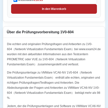
In den Warenkorb
Über die Prüfungsvorbereitung 1V0-604
Die echten und originalen Prüfungsfragen und Antworten zu 1V0-
604（Network Virtualization Fundamentals Exam）bei www.exam24.de
wurden mit den aktuellsten Informationen aus den Testcentern
PROMETRIC oder VUE zu 1V0-604（Network Virtualization
Fundamentals Exam） zusammengestellt und verfasst.
Die Prüfungsunterlage zu VMWare VCA6-NV 1V0-604（Network
Virtualization Fundamentals Exam） enthält alle echten, originalen und
richtigen Prüfungsfragen/Testfragen und Antworten. Die
Abdeckungsrate der Fragen und Antworten zu VMWare VCA6-NV 1V0-
604（Network Virtualization Fundamentals Exam） beträgt mehr als 98
%.
Jedem, der die Prüfungsunterlagen und Software zu VMWare VCA6-NV