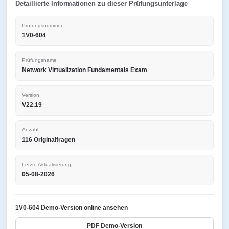
Detaillierte Informationen zu dieser Prüfungsunterlage
Prüfungsnummer
1V0-604
Prüfungsname
Network Virtualization Fundamentals Exam
Version
V22.19
Anzahl
116 Originalfragen
Letzte Aktualisierung
05-08-2026
1V0-604 Demo-Version online ansehen
PDF Demo-Version