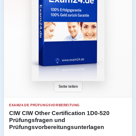
Seite teilen
EXAM24.DE PRÜFUNGSVORBEREITUNG
CIW CIW Other Certification 1D0-520
Prüfungsfragen und
Prüfungsvorbereitungsunterlagen