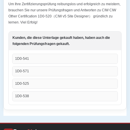
Um Ihre Zertifizierungsprüfung reibungslos und erfolgreich zu meistern,
brauchen Sie nur unsere Prüfungsfragen und Antworten zu CIW CIW
Other Certification 1D0-520（CIW v5 Site Designer） gründlich zu
lernen. Viel Erfolg!
Kunden, die diese Unterlage gekauft haben, haben auch die
folgenden Prüfungsfragen gekauft.
1D0-541
1D0-571
1D0-525
1D0-538