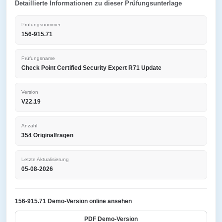
Detaillierte Informationen zu dieser Prüfungsunterlage
Prüfungsnummer
156-915.71
Prüfungsname
Check Point Certified Security Expert R71 Update
Version
V22.19
Anzahl
354 Originalfragen
Letzte Aktualisierung
05-08-2026
156-915.71 Demo-Version online ansehen
PDF Demo-Version