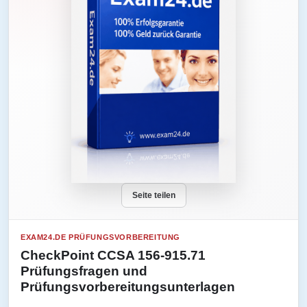
Seite teilen
EXAM24.DE PRÜFUNGSVORBEREITUNG
CheckPoint CCSA 156-915.71
Prüfungsfragen und
Prüfungsvorbereitungsunterlagen