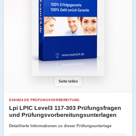
Seite teilen
EXAM24.DE PRÜFUNGSVORBEREITUNG
Lpi LPIC Level3 117-303 Prüfungsfragen
und Prüfungsvorbereitungsunterlagen
Detaillierte Informationen zu dieser Prüfungsunterlage