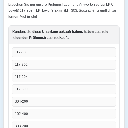
brauchen Sie nur unsere Prüfungsfragen und Antworten zu Lpi LPIC
Level3 117-303（LPI Level 3 Exam (LPI 303: Security)） gründlich zu
lernen. Viel Erfolg!
Kunden, die diese Unterlage gekauft haben, haben auch die
folgenden Prüfungsfragen gekauft.
117-301
117-302
117-304
117-300
304-200
102-400
303-200