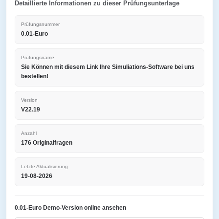
Detaillierte Informationen zu dieser Prüfungsunterlage
Prüfungsnummer
0.01-Euro
Prüfungsname
Sie Können mit diesem Link Ihre Simuliations-Software bei uns
bestellen!
Version
V22.19
Anzahl
176 Originalfragen
Letzte Aktualisierung
19-08-2026
0.01-Euro Demo-Version online ansehen