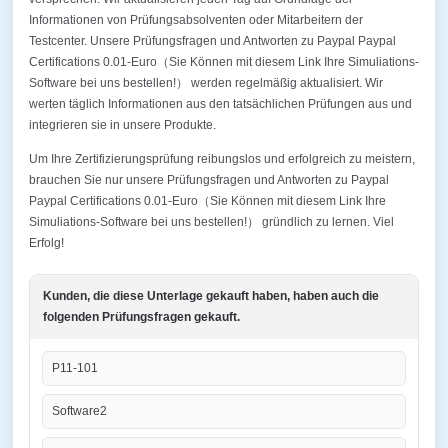
Informationen von Prüfungsabsolventen oder Mitarbeitern der
Testcenter. Unsere Prüfungsfragen und Antworten zu Paypal Paypal
Certifications 0.01-Euro（Sie Können mit diesem Link Ihre Simuliations-
Software bei uns bestellen!） werden regelmäßig aktualisiert. Wir
werten täglich Informationen aus den tatsächlichen Prüfungen aus und
integrieren sie in unsere Produkte.
Um Ihre Zertifizierungsprüfung reibungslos und erfolgreich zu meistern,
brauchen Sie nur unsere Prüfungsfragen und Antworten zu Paypal
Paypal Certifications 0.01-Euro（Sie Können mit diesem Link Ihre
Simuliations-Software bei uns bestellen!） gründlich zu lernen. Viel
Erfolg!
Kunden, die diese Unterlage gekauft haben, haben auch die
folgenden Prüfungsfragen gekauft.
P11-101
Software2