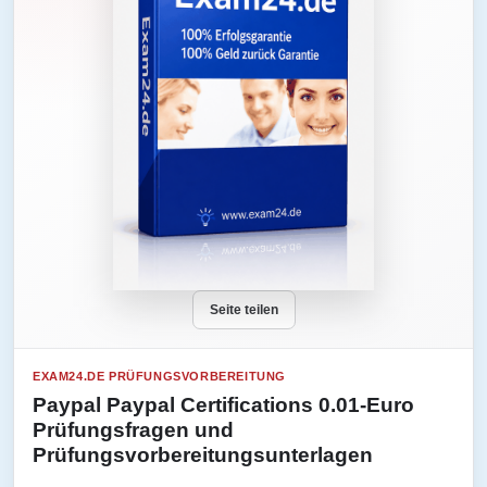
Seite teilen
EXAM24.DE PRÜFUNGSVORBEREITUNG
Paypal Paypal Certifications 0.01-Euro
Prüfungsfragen und
Prüfungsvorbereitungsunterlagen