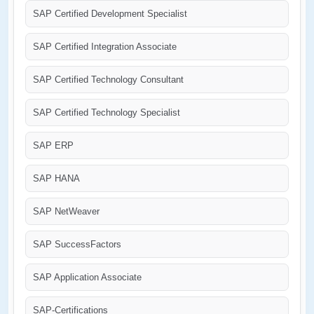
SAP Certified Development Specialist
SAP Certified Integration Associate
SAP Certified Technology Consultant
SAP Certified Technology Specialist
SAP ERP
SAP HANA
SAP NetWeaver
SAP SuccessFactors
SAP Application Associate
SAP-Certifications