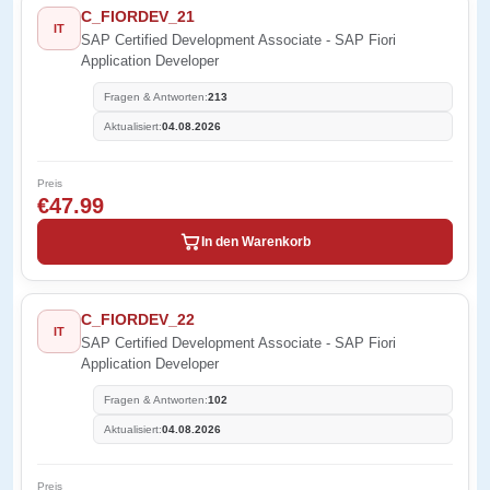
C_FIORDEV_21
IT
SAP Certified Development Associate - SAP Fiori
Application Developer
Fragen & Antworten:
213
Aktualisiert:
04.08.2026
Preis
€47.99
In den Warenkorb
C_FIORDEV_22
IT
SAP Certified Development Associate - SAP Fiori
Application Developer
Fragen & Antworten:
102
Aktualisiert:
04.08.2026
Preis