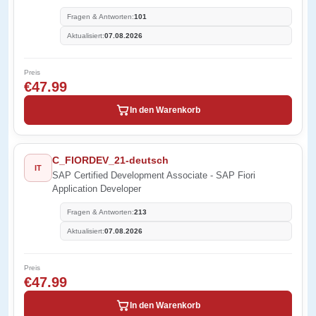
Fragen & Antworten:
101
Aktualisiert:
07.08.2026
Preis
€47.99
In den Warenkorb
C_FIORDEV_21-deutsch
IT
SAP Certified Development Associate - SAP Fiori
Application Developer
Fragen & Antworten:
213
Aktualisiert:
07.08.2026
Preis
€47.99
In den Warenkorb