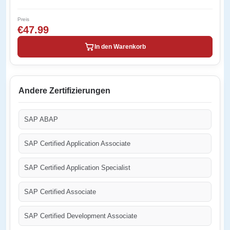
Preis
€47.99
In den Warenkorb
Andere Zertifizierungen
SAP ABAP
SAP Certified Application Associate
SAP Certified Application Specialist
SAP Certified Associate
SAP Certified Development Associate